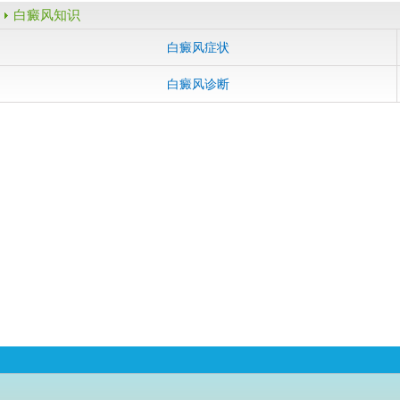
白癜风知识
白癜风症状
白癜风诊断