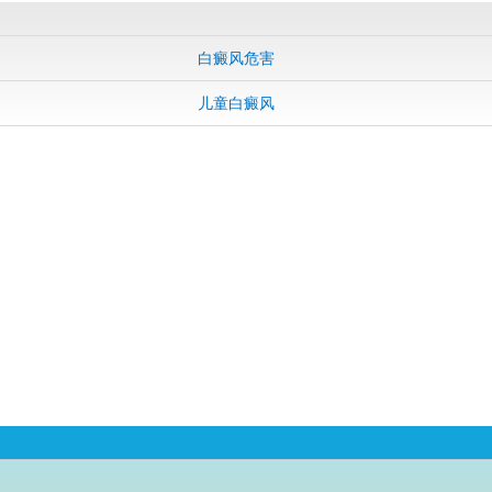
白癜风危害
儿童白癜风