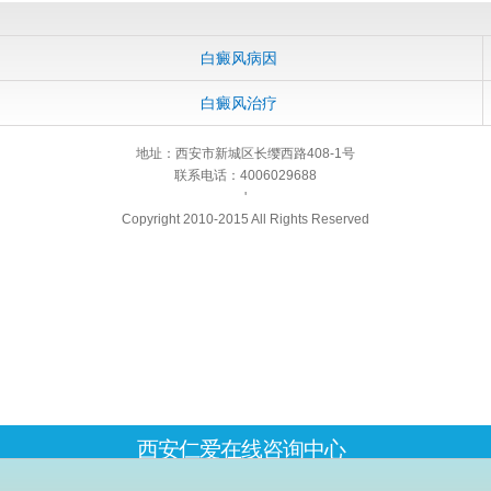
白癜风病因
白癜风治疗
地址：西安市新城区长缨西路408-1号
联系电话：4006029688
'
Copyright 2010-2015 All Rights Reserved
西安仁爱在线咨询中心