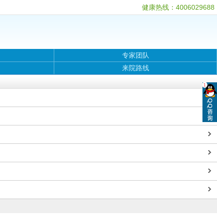
健康热线：4006029688
专家团队
来院路线