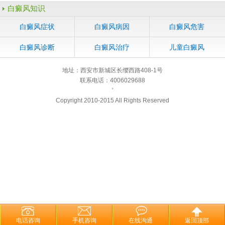
白癜风知识
白癜风症状
白癜风病因
白癜风危害
白癜风诊断
白癜风治疗
儿童白癜风
地址：西安市新城区长缨西路408-1号
联系电话：4006029688
'
Copyright 2010-2015 All Rights Reserved
电话咨询
手机咨询
在线沟通
返回顶部