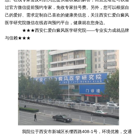
过官方微信提前预约专家，免收专家挂号费。另外，您可以根据自
己的爱好、需求定制自己喜欢的健康类信息，关注西安仁爱白癜风
医学研究院微信在线咨询预约平台，健康就在您身边。
★★★西安仁爱白癜风医学研究院——专业实力成就品牌
与信赖★★★
我院位于西安市新城区长缨西路408-1号，环境优雅，交通