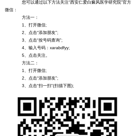
您可以通过以下方法关注“西安仁爱白癜风医学研究院”官方
微信：
方法一：
1、打开微信;
2、点击“添加朋友”;
3、点击“按号码查询”;
4、输入号码：xarabdfyy;
5、点击关注。
方法二：
1、打开微信;
2、点击“添加朋友”;
3、点击“扫一扫”(扫描下图);