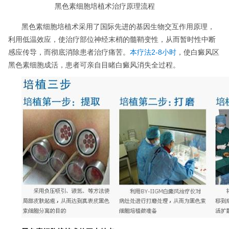
黑色素细胞培植术治疗原理流程
黑色素细胞培植术采用了国际先进的基因生物交互作用原理，
利用低温效应，使治疗部位神经末梢的髓鞘变性，从而暂时性中断
感应传导，而彻底消除患者治疗痛苦。
本疗法2-8小时
，使白癜风区
黑色素细胞成活，患者可亲自目睹白癜风消失全过程。