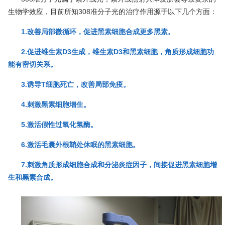
生物学效应，目前所知308准分子光的治疗作用源于以下几个方面：
1.改善局部微循环，促进黑素细胞合成更多黑素。
2.促进维生素D3生成，维生素D3和黑素细胞，角质形成细胞功
能有密切关系。
3.诱导T细胞死亡，改善局部免疫。
4.刺激黑素细胞增生。
5.激活假性过氧化氢酶。
6.激活毛囊外根鞘处休眠的黑素细胞。
7.刺激角质形成细胞合成和分泌炎症因子，间接促进黑素细胞增
生和黑素合成。