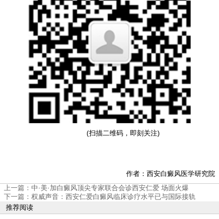
(扫描二维码，即刻关注)
作者：西安白癜风医学研究院
上一篇：
中·美·加白癜风顶尖专家联合会诊西安仁爱 场面火爆
下一篇：
权威声音：西安仁爱白癜风临床诊疗水平已与国际接轨
推荐阅读