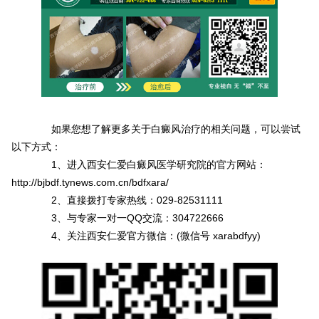
如果您想了解更多关于白癜风治疗的相关问题，可以尝试
以下方式：
1、进入西安仁爱白癜风医学研究院的官方网站：
http://bjbdf.tynews.com.cn/bdfxara/
2、直接拨打专家热线：029-82531111
3、与专家一对一QQ交流：304722666
4、关注西安仁爱官方微信：(微信号 xarabdfyy)