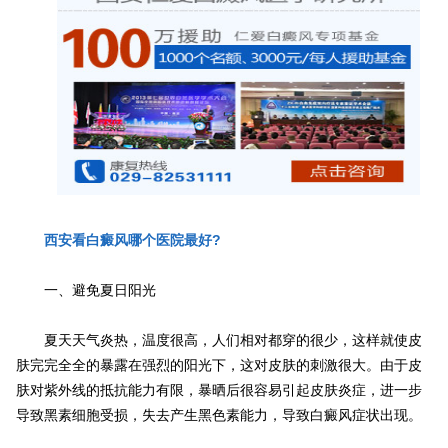
西安看白癜风哪个医院最好?
一、避免夏日阳光
夏天天气炎热，温度很高，人们相对都穿的很少，这样就使皮
肤完完全全的暴露在强烈的阳光下，这对皮肤的刺激很大。由于皮
肤对紫外线的抵抗能力有限，暴晒后很容易引起皮肤炎症，进一步
导致黑素细胞受损，失去产生黑色素能力，导致白癜风症状出现。